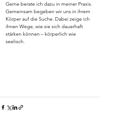
Gerne berate ich dazu in meiner Praxis.
Gemeinsam begeben wir uns in ihrem 
Körper auf die Suche. Dabei zeige ich 
ihnen Wege, wie sie sich dauerhaft 
stärken können – körperlich wie 
seelisch.