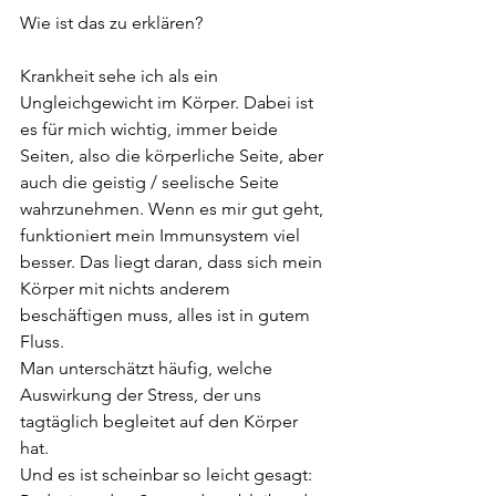
Wie ist das zu erklären?
Krankheit sehe ich als ein 
Ungleichgewicht im Körper. Dabei ist 
es für mich wichtig, immer beide 
Seiten, also die körperliche Seite, aber 
auch die geistig / seelische Seite 
wahrzunehmen. Wenn es mir gut geht, 
funktioniert mein Immunsystem viel 
besser. Das liegt daran, dass sich mein 
Körper mit nichts anderem 
beschäftigen muss, alles ist in gutem 
Fluss.
Man unterschätzt häufig, welche 
Auswirkung der Stress, der uns 
tagtäglich begleitet auf den Körper 
hat. 
Und es ist scheinbar so leicht gesagt: 