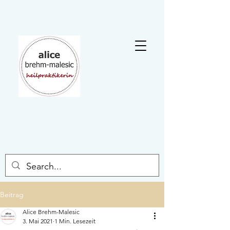
Beitrag
Alice Brehm-Malesic
3. Mai 2021
1 Min. Lesezeit