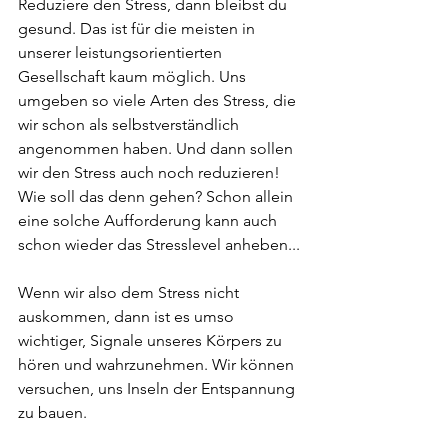
Reduziere den Stress, dann bleibst du 
gesund. Das ist für die meisten in 
unserer leistungsorientierten 
Gesellschaft kaum möglich. Uns 
umgeben so viele Arten des Stress, die 
wir schon als selbstverständlich 
angenommen haben. Und dann sollen 
wir den Stress auch noch reduzieren! 
Wie soll das denn gehen? Schon allein 
eine solche Aufforderung kann auch 
schon wieder das Stresslevel anheben...
Wenn wir also dem Stress nicht 
auskommen, dann ist es umso 
wichtiger, Signale unseres Körpers zu 
hören und wahrzunehmen. Wir können 
versuchen, uns Inseln der Entspannung 
zu bauen.