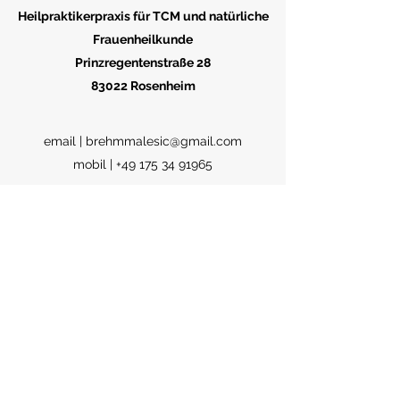
Heilpraktikerpraxis für TCM und natürliche
Frauenheilkunde
Prinzregentenstraße 28
83022 Rosenheim
email |
brehmmalesic@gmail.com
mobil |
+49 175 34 91965