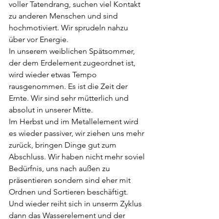
voller Tatendrang, suchen viel Kontakt 
zu anderen Menschen und sind 
hochmotiviert. Wir sprudeln nahzu 
über vor Energie.
In unserem weiblichen Spätsommer, 
der dem Erdelement zugeordnet ist, 
wird wieder etwas Tempo 
rausgenommen. Es ist die Zeit der 
Ernte. Wir sind sehr mütterlich und 
absolut in unserer Mitte.
Im Herbst und im Metallelement wird 
es wieder passiver, wir ziehen uns mehr 
zurück, bringen Dinge gut zum 
Abschluss. Wir haben nicht mehr soviel 
Bedürfnis, uns nach außen zu 
präsentieren sondern sind eher mit 
Ordnen und Sortieren beschäftigt.
Und wieder reiht sich in unserm Zyklus 
dann das Wasserelement und der 