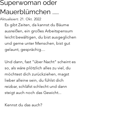
Superwoman oder
Mauerblümchen .....
Aktualisiert:
21. Okt. 2022
Es gibt Zeiten, da kannst du Bäume 
ausreißen, ein großes Arbeitspensum 
leicht bewältigen, du bist ausgeglichen 
und gerne unter Menschen, bist gut 
gelaunt, gesprächig....
Und dann, fast "über Nacht" scheint es 
so, als wäre plötzlich alles zu viel, du 
möchtest dich zurückziehen, magst 
lieber alleine sein, du fühlst dich 
reizbar, schläfst schlecht und dann 
steigt auch noch das Gewicht...
Kennst du das auch? 