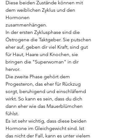
Diese beiden Zustände können mit 
dem weiblichen Zyklus und den 
Hormonen 
zusammenhängen. 
In der ersten Zyklusphase sind die 
Östrogene die Taktgeber. Sie putschen 
eher auf, geben dir viel Kraft, sind gut 
für Haut, Haare und Knochen, sie 
bringen die "Superwoman" in dir 
hervor.
Die zweite Phase gehört dem 
Progesteron, das eher für Rückzug 
sorgt, beruhigend und einschläfernd 
wirkt. So kann es sein, dass du dich 
dann eher wie das Mauerblümchen 
fühlst.
Es ist sehr wichtig, dass diese beiden 
Hormone im Gleichgewicht sind. Ist 
das nicht der Fall, kann es unter vielem 