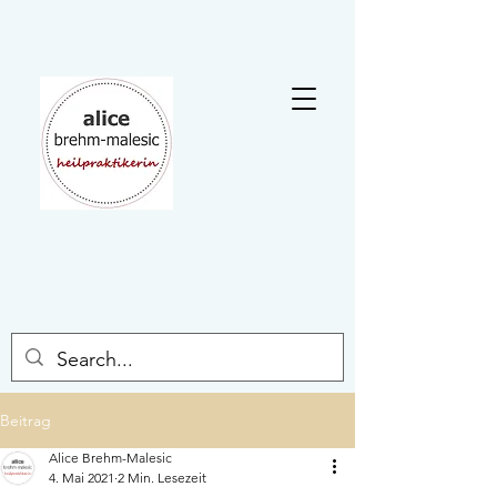
Beitrag
Alice Brehm-Malesic
4. Mai 2021
2 Min. Lesezeit