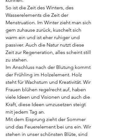
können. 
So ist die Zeit des Winters, des 
Wasserelements die Zeit der 
Menstruation. Im Winter zieht man sich 
gern zuhause zurück, kuschelt sich 
warm ein und ist eher ruhiger und 
passiver. Auch die Natur nutzt diese 
Zeit zur Regeneration, alles scheint still 
zu stehen.
Im Anschluss nach der Blutung kommt 
der Frühling im Holzelement. Holz 
steht für Wachstum und Kreativität. Wir 
Frauen blühen regelrecht auf, haben 
viele Ideen und Visionen und auch die 
Kraft, diese Ideen umzusetzen steigt 
mit jedem Tag an. 
Mit dem Eisprung zieht der Sommer 
und das Feuerelement bei uns ein. Wir 
stehen in unser schönsten Blüte, sind 