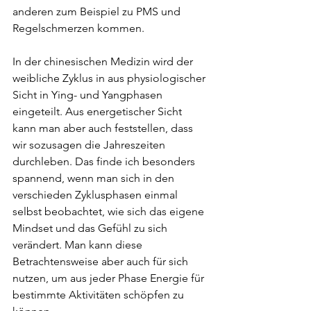
anderen zum Beispiel zu PMS und 
Regelschmerzen kommen. 
In der chinesischen Medizin wird der 
weibliche Zyklus in aus physiologischer 
Sicht in Ying- und Yangphasen 
eingeteilt. Aus energetischer Sicht 
kann man aber auch feststellen, dass 
wir sozusagen die Jahreszeiten 
durchleben. Das finde ich besonders 
spannend, wenn man sich in den 
verschieden Zyklusphasen einmal 
selbst beobachtet, wie sich das eigene 
Mindset und das Gefühl zu sich 
verändert. Man kann diese 
Betrachtensweise aber auch für sich 
nutzen, um aus jeder Phase Energie für 
bestimmte Aktivitäten schöpfen zu 