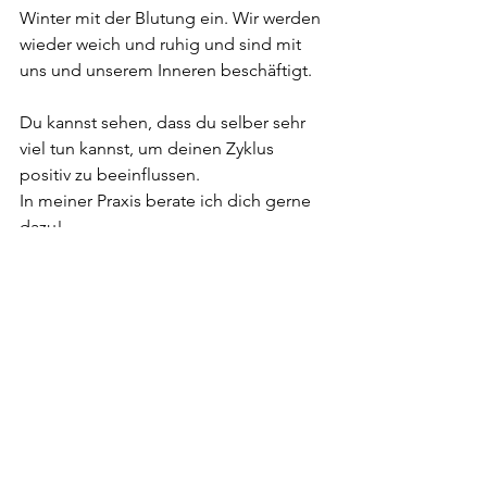
Winter mit der Blutung ein. Wir werden 
wieder weich und ruhig und sind mit 
uns und unserem Inneren beschäftigt. 
Du kannst sehen, dass du selber sehr 
viel tun kannst, um deinen Zyklus 
positiv zu beeinflussen.
In meiner Praxis berate ich dich gerne 
dazu!